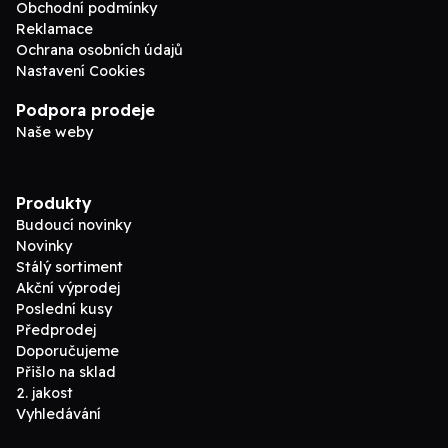
Obchodní podmínky
Reklamace
Ochrana osobních údajů
Nastavení Cookies
Podpora prodeje
Naše weby
Produkty
Budoucí novinky
Novinky
Stálý sortiment
Akční výprodej
Poslední kusy
Předprodej
Doporučujeme
Přišlo na sklad
2. jakost
Vyhledávání