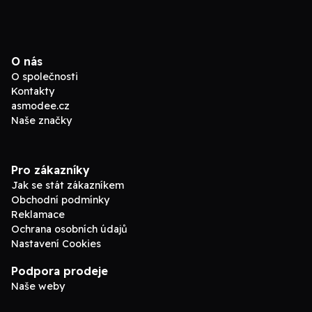
O nás
O společnosti
Kontakty
asmodee.cz
Naše značky
Pro zákazníky
Jak se stát zákazníkem
Obchodní podmínky
Reklamace
Ochrana osobních údajů
Nastavení Cookies
Podpora prodeje
Naše weby