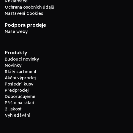
Reklamace
Ochrana osobních údajů
Nastavení Cookies
Podpora prodeje
Naše weby
Produkty
Budoucí novinky
Novinky
Stálý sortiment
Akční výprodej
Poslední kusy
Předprodej
Doporučujeme
Přišlo na sklad
2. jakost
Vyhledávání