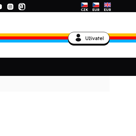
CZK
EUR
EUR
Uživatel