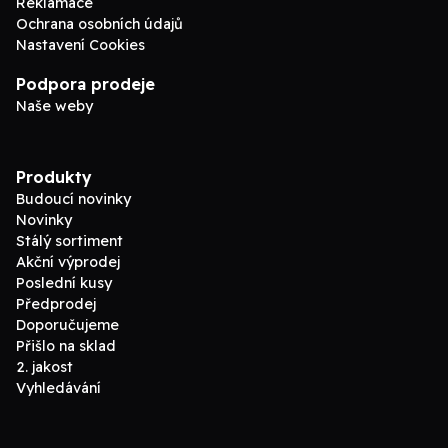
Reklamace
Ochrana osobních údajů
Nastavení Cookies
Podpora prodeje
Naše weby
Produkty
Budoucí novinky
Novinky
Stálý sortiment
Akční výprodej
Poslední kusy
Předprodej
Doporučujeme
Přišlo na sklad
2. jakost
Vyhledávání