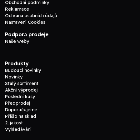
Obchodní podmínky
Reklamace
Ochrana osobních údajů
Nastavení Cookies
Podpora prodeje
Naše weby
Produkty
Budoucí novinky
Novinky
Stálý sortiment
Akční výprodej
Poslední kusy
Předprodej
Doporučujeme
Přišlo na sklad
2. jakost
Vyhledávání