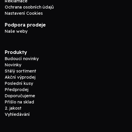
Reklamace
Ochrana osobních údajů
Nastavení Cookies
Podpora prodeje
Naše weby
Produkty
Budoucí novinky
Novinky
Stálý sortiment
Akční výprodej
Poslední kusy
Předprodej
Doporučujeme
Přišlo na sklad
2. jakost
Vyhledávání