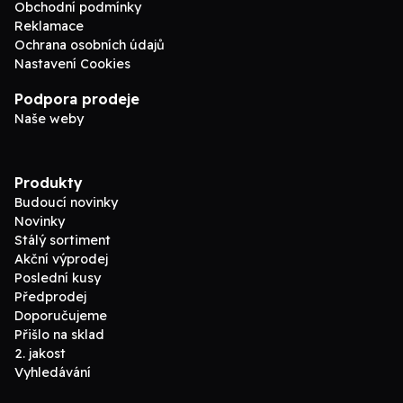
Obchodní podmínky
Reklamace
Ochrana osobních údajů
Nastavení Cookies
Podpora prodeje
Naše weby
Produkty
Budoucí novinky
Novinky
Stálý sortiment
Akční výprodej
Poslední kusy
Předprodej
Doporučujeme
Přišlo na sklad
2. jakost
Vyhledávání