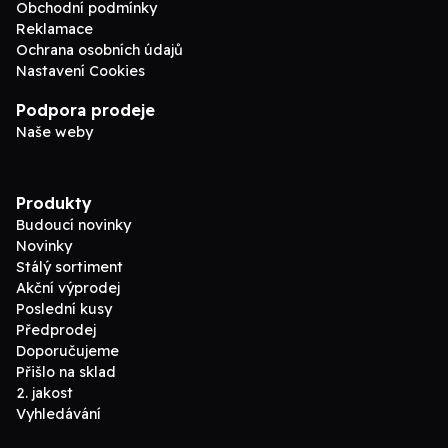
Obchodní podmínky
Reklamace
Ochrana osobních údajů
Nastavení Cookies
Podpora prodeje
Naše weby
Produkty
Budoucí novinky
Novinky
Stálý sortiment
Akční výprodej
Poslední kusy
Předprodej
Doporučujeme
Přišlo na sklad
2. jakost
Vyhledávání