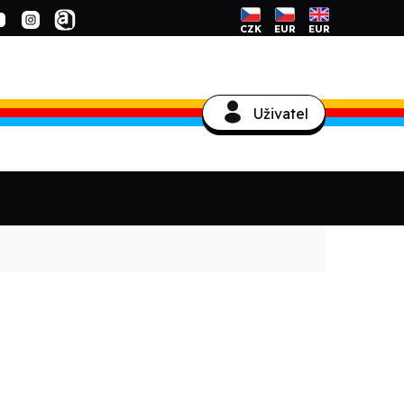
CZK
EUR
EUR
Uživatel