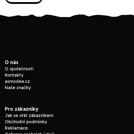
O nás
O společnosti
Kontakty
asmodee.cz
Naše značky
Pro zákazníky
Jak se stát zákazníkem
Obchodní podmínky
Reklamace