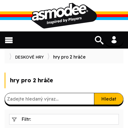
hry pro 2 hráče
DESKOVÉ HRY
hry pro 2 hráče
Hledat
Filtr: