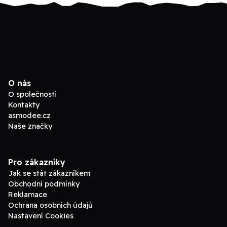
O nás
O společnosti
Kontakty
asmodee.cz
Naše značky
Pro zákazníky
Jak se stát zákazníkem
Obchodní podmínky
Reklamace
Ochrana osobních údajů
Nastavení Cookies