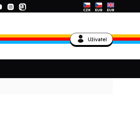
CZK
EUR
EUR
Uživatel