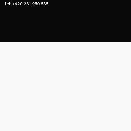
tel:
+420 281 930 585