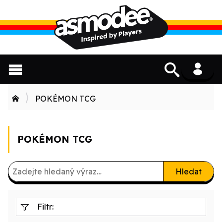
POKÉMON TCG
POKÉMON TCG
Hledat
Filtr: