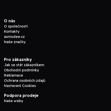
O nás
O společnosti
Kontakty
asmodee.cz
Naše značky
Pro zákazníky
Jak se stát zákazníkem
Obchodní podmínky
Reklamace
Ochrana osobních údajů
Nastavení Cookies
Podpora prodeje
Naše weby