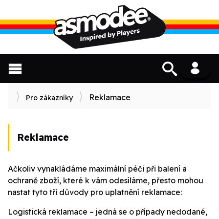
Reklamace
Pro zákazníky
Reklamace
Ačkoliv vynakládáme maximální péči při balení a
ochraně zboží, které k vám odesíláme, přesto mohou
nastat tyto tři důvody pro uplatnění reklamace:
Logistická reklamace – jedná se o případy nedodané,