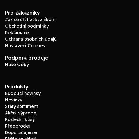
Pro zákazníky
Jak se stát zákazníkem
Obchodní podmínky
Reklamace
Ochrana osobních údajů
Nastavení Cookies
Podpora prodeje
Naše weby
Produkty
Budoucí novinky
Novinky
Stálý sortiment
Akční výprodej
Poslední kusy
Předprodej
Doporučujeme