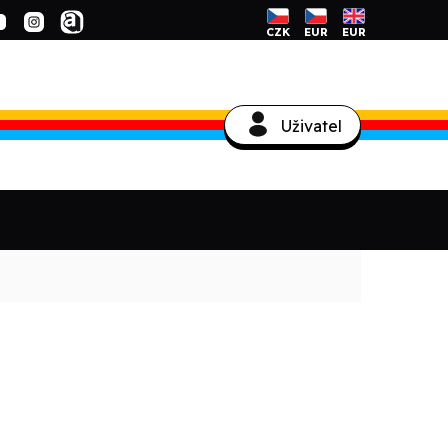
CZK
EUR
EUR
Uživatel