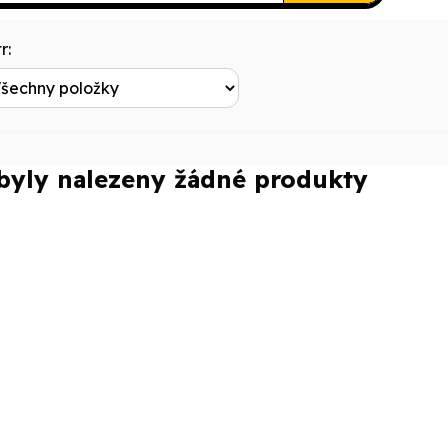
r:
byly nalezeny žádné produkty