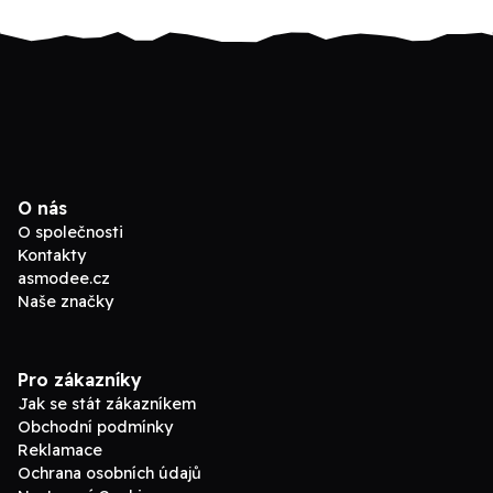
O nás
O společnosti
Kontakty
asmodee.cz
Naše značky
Pro zákazníky
Jak se stát zákazníkem
Obchodní podmínky
Reklamace
Ochrana osobních údajů