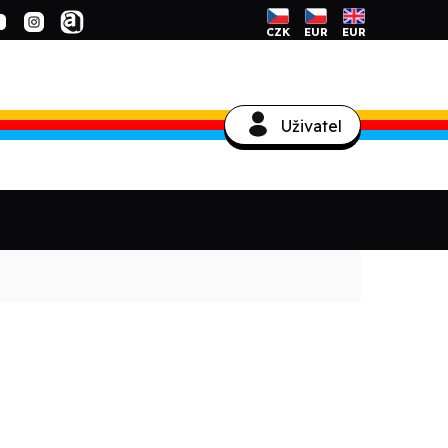
CZK
EUR
EUR
Uživatel